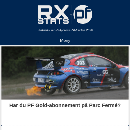
Statistikk av Rallycross-NM siden 2020
Meny
Har du PF Gold-abonnement på Parc Fermé?