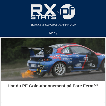
Statistikk av Rallycross-NM siden 2020
Meny
Har du PF Gold-abonnement på Parc Fermé?